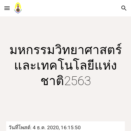
Skip to main content
Skip to navigation
มหกรรมวิทยาศาสตร์
และเทคโนโลยีแห่ง
ชาติ2563
วันที่โพสต์: 4 ธ.ค. 2020, 16:15:50