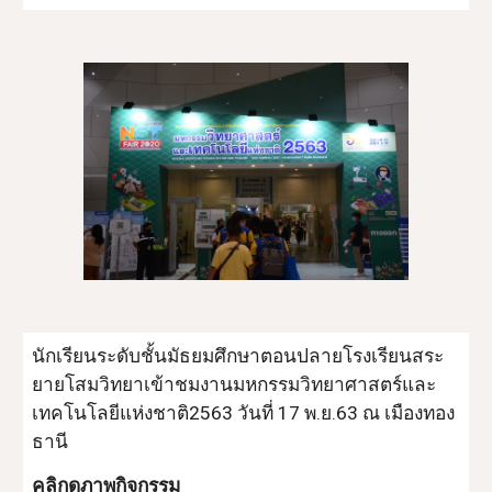
นักเรียนระดับชั้นมัธยมศึกษาตอนปลายโรงเรียนสระ
ยายโสมวิทยาเข้าชมงานมหกรรมวิทยาศาสตร์และ
เทคโนโลยีแห่งชาติ2563 วันที่ 17 พ.ย.63 ณ เมืองทอง
ธานี
คลิกดูภาพกิจกรรม