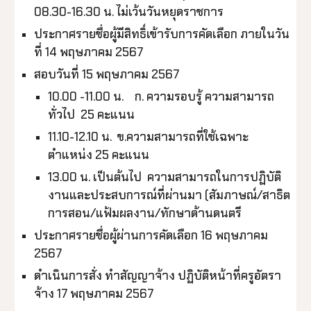
08.30-16.30 น. ไม่เว้นวันหยุดราชการ
ประกาศรายชื่อผู้มีสิทธิ์เข้ารับการคัดเลือก ภายในวัน
ที่ 14 พฤษภาคม 2567
สอบวันที่ 15 พฤษภาคม 2567
10.00 -11.00 น. ก. ความรอบรู้ ความสามารถ
ทั่วไป 25 คะแนน
11.10-12.10 น. ข.ความสามารถที่ใช้เฉพาะ
ตำแหน่ง 25 คะแนน
13.00 น. เป็นต้นไป ความสามารถในการปฏิบัติ
งานและประสบการณ์ที่ผ่านมา (สัมภาษณ์/สาธิต
การสอน/แฟ้มผลงาน/ทักษาด้านดนตรี
ประกาศรายชื่อผู้ผ่านการคัดเลือก 16 พฤษภาคม
2567
ดำเนินการสั่ง ทำสัญญาจ้าง ปฏิบัติหน้าที่ครูอัตรา
จ้าง 17 พฤษภาคม 2567