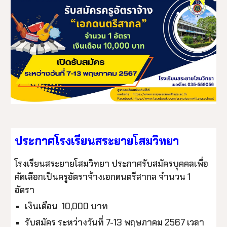
ประกาศโรงเรียนสระยายโสมวิทยา
โรงเรียนสระยายโสมวิทยา ประกาศรับสมัครบุคคลเพื่อ
คัดเลือกเป็นครูอัตราจ้างเอกดนตรีสากล จำนวน 1
อัตรา
เงินเดือน 10,000 บาท
รับสมัคร ระหว่างวันที่ 7-13 พฤษภาคม 2567 เวลา