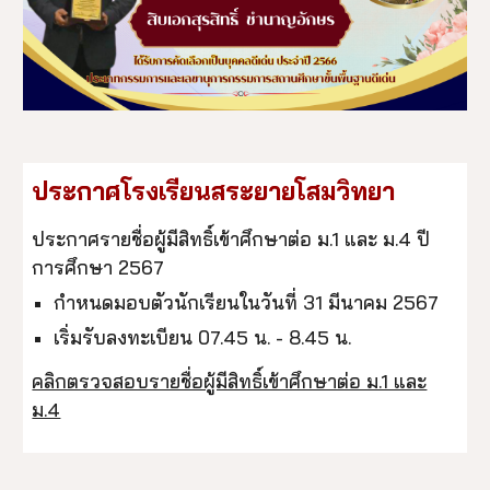
ประกาศโรงเรียนสระยายโสมวิทยา
ประกาศรายชื่อผู้มีสิทธิ์เข้าศึกษาต่อ ม.1 และ ม.4 ปี
การศึกษา 2567
กำหนดมอบตัวนักเรียนในวันที่ 31 มีนาคม 2567
เริ่มรับลงทะเบียน 07.45 น. - 8.45 น.
คลิกตรวจสอบรายชื่อผู้มีสิทธิ์เข้าศึกษาต่อ ม.1 และ
ม.4