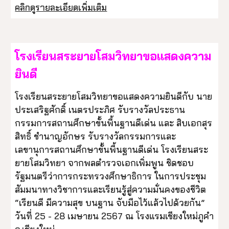
คลิกดูรายละเอียดเพิ่มเติม
โรงเรียนสระยายโสมวิทยาขอแสดงความ
ยินดี
โรงเรียนสระยายโสมวิทยาขอแสดงความยินดีกับ นาย
ประเสริฐศักดิ์ เนตรประภิศ รับรางวัลประธาน
กรรมการสถานศึกษาขั้นพื้นฐานดีเด่น และ สิบเอกสุร
สิทธิ์ ชำนาญอักษร รับรางวัลกรรมการและ
เลขานุการสถานศึกษาขั้นพื้นฐานดีเด่น โรงเรียนสระ
ยายโสมวิทยา จากพลตำรวจเอกเพิ่มพูน ชิดชอบ
รัฐมนตรีว่าการกระทรวงศึกษาธิการ ในการประชุม
สัมมนาทางวิชาการและเรียนรู้สู่ความมั่นคงของชีวิต
“เรียนดี มีความสุข บนฐาน จับมือไว้แล้วไปด้วยกัน”
วันที่ 25 - 28 เมษายน 2567 ณ โรงแรมเชียงใหม่ภูคำ