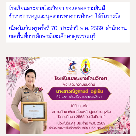
โรงเรียนสระยายโสมวิทยา ขอแสดงความยินดี
ข้าราชการครูและบุคลากรทางการศึกษา ได้รับรางวัล
เนื่องในวันครูครั้งที่ 70 ประจำปี พ.ศ. 2569 สำนักงาน
เขตพื้นที่การศึกษามัธยมศึกษาสุพรรณบุรี