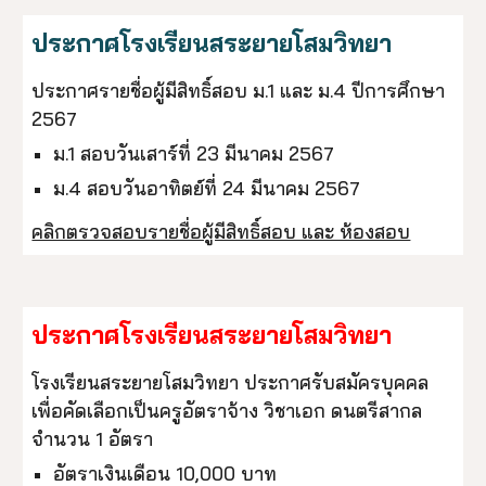
ประกาศโรงเรียนสระยายโสมวิทยา
ประกาศรายชื่อผู้มีสิทธิ์สอบ ม.1 และ ม.4 ปีการศึกษา
2567
ม.1 สอบวันเสาร์ที่ 23 มีนาคม 2567
ม.4 สอบวันอาทิตย์ที่ 24 มีนาคม 2567
คลิกตรวจสอบรายชื่อผู้มีสิทธิ์สอบ และ ห้องสอบ
ประกาศโรงเรียนสระยายโสมวิทยา
โรงเรียนสระยายโสมวิทยา ประกาศรับสมัครบุคคล
เพื่อคัดเลือกเป็นครูอัตราจ้าง วิชาเอก ดนตรีสากล
จำนวน 1 อัตรา
อัตราเงินเดือน 10,000 บาท