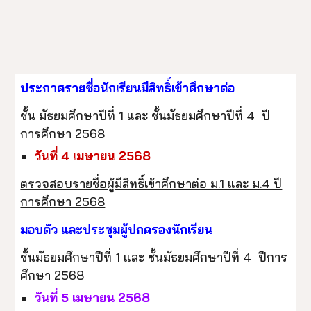
ประกาศรายชื่อนักเรียนมีสิทธิ์เข้าศึกษาต่อ
ชั้น มัธยมศึกษาปีที่ 1 และ ชั้นมัธยมศึกษาปีที่ 4 ปี
การศึกษา 2568
วันที่ 4 เมษายน 2568
ตรวจสอบรายชื่อผู้มีสิทธิ์เข้าศึกษาต่อ ม.1 และ ม.4 ปี
การศึกษา 2568
มอบตัว และประชุมผู้ปกครองนักเรียน
ชั้นมัธยมศึกษาปีที่ 1 และ ชั้นมัธยมศึกษาปีที่ 4 ปีการ
ศึกษา 2568
วันที่ 5 เมษายน 2568