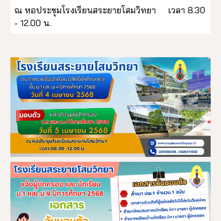
ณ หอประชุมโรงเรียนสระยายโสมวิทยา เวลา 8.30
- 12.00 น.