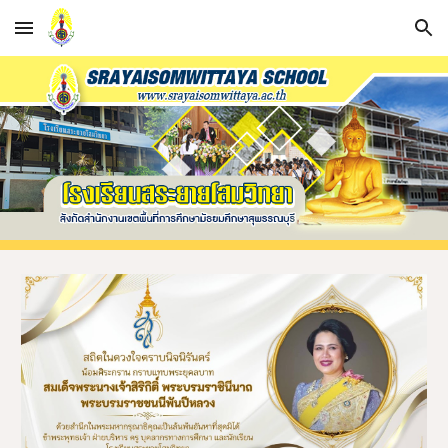
Skip to main content
Skip to navigation