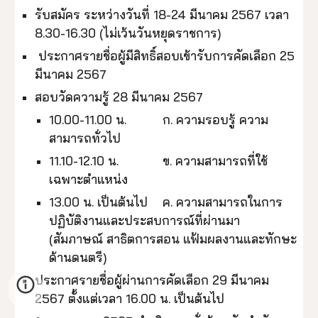
รับสมัคร ระหว่างวันที่ 18-24 มีนาคม 2567 เวลา
8.30-16.30 (ไม่เว้นวันหยุดราชการ)
ประกาศรายชื่อผู้มีสิทธิ์สอบเข้ารับการคัดเลือก 25
มีนาคม 2567
สอบวัดความรู้ 28 มีนาคม 2567
10.00-11.00 น.
ก. ความรอบรู้ ความ
สามารถทั่วไป
11.10-12.10 น.
ข. ความสามารถที่ใช้
เฉพาะตำแหน่ง
13.00 น. เป็นต้นไป
ค. ความสามารถในการ
ปฏิบัติงานและประสบการณ์ที่ผ่านมา
(สัมภาษณ์ สาธิตการสอน แฟ้มผลงานและทักษะ
ด้านดนตรี)
ประกาศรายชื่อผู้ผ่านการคัดเลือก
2
9
มีนาคม
2567 ตั้งแต่เวลา 16.00 น. เป็นต้นไป