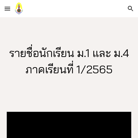
Skip to main content
Skip to navigation
รายชื่อนักเรียน ม.1 และ ม.4
ภาคเรียนที่ 1/2565