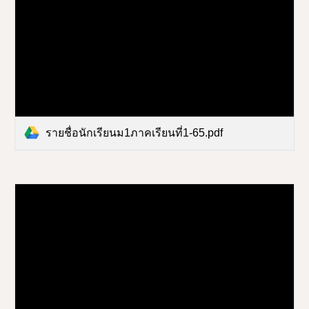
รายชื่อนักเรียนม1ภาคเรียนที่1-65.pdf